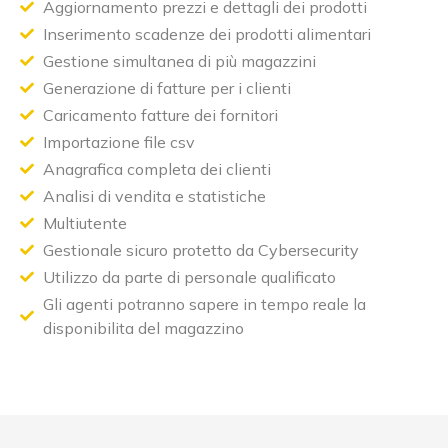
Aggiornamento prezzi e dettagli dei prodotti
Inserimento scadenze dei prodotti alimentari
Gestione simultanea di più magazzini
Generazione di fatture per i clienti
Caricamento fatture dei fornitori
Importazione file csv
Anagrafica completa dei clienti
Analisi di vendita e statistiche
Multiutente
Gestionale sicuro protetto da Cybersecurity
Utilizzo da parte di personale qualificato
Gli agenti potranno sapere in tempo reale la
disponibilita del magazzino