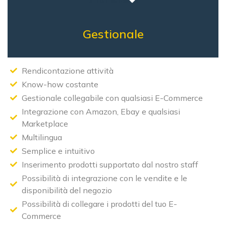
Gestionale
Rendicontazione attività
Know-how costante
Gestionale collegabile con qualsiasi E-Commerce
Integrazione con Amazon, Ebay e qualsiasi
Marketplace
Multilingua
Semplice e intuitivo
Inserimento prodotti supportato dal nostro staff
Possibilità di integrazione con le vendite e le
disponibilità del negozio
Possibilità di collegare i prodotti del tuo E-
Commerce