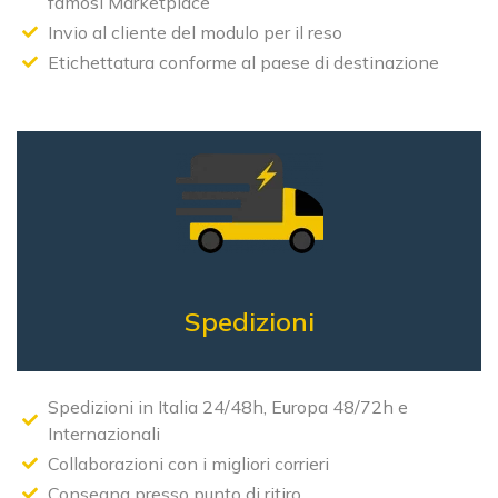
famosi Marketplace
Invio al cliente del modulo per il reso
Etichettatura conforme al paese di destinazione
Spedizioni
Spedizioni in Italia 24/48h, Europa 48/72h e
Internazionali
Collaborazioni con i migliori corrieri
Consegna presso punto di ritiro