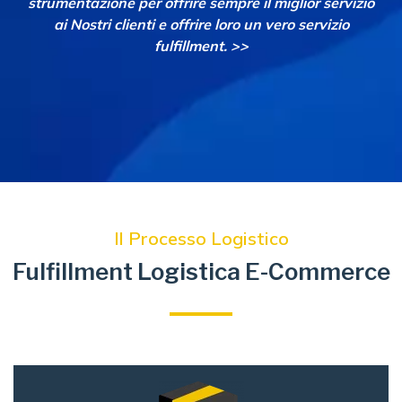
strumentazione per offrire sempre il miglior servizio
ai Nostri clienti e offrire loro un vero servizio
fulfillment. >>
Il Processo Logistico
Fulfillment Logistica E-Commerce