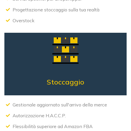
Progettazione stoccaggio sulla tua realtà
Overstock
Stoccaggio
Gestionale aggiornato sull'arrivo della merce
Autorizzazione H.A.C.C.P.
Flessibilità superiore ad Amazon FBA