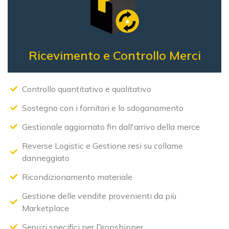
Ricevimento e
Controllo Merci
Controllo quantitativo e qualitativo
Sostegno con i fornitori e lo sdoganamento
Gestionale aggiornato fin dall'arrivo della merce
Reverse Logistic e Gestione resi su collame
danneggiato
Ricondizionamento materiale
Gestione delle vendite provenienti da più
Marketplace
Servizi specifici per Dropshipper