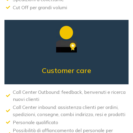
Cut Off per grandi volumi
Customer care
Call Center Outbound: feedback, benvenuti e ricerca
nuovi clienti
Call Center inbound: assistenza clienti per ordini,
spedizioni, consegne, cambi indirizzo, resi e prodotti
Personale qualificato
Possibilità di affiancamento del personale per