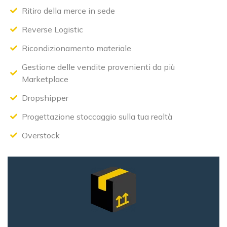
Ritiro della merce in sede
Reverse Logistic
Ricondizionamento materiale
Gestione delle vendite provenienti da più
Marketplace
Dropshipper
Progettazione stoccaggio sulla tua realtà
Overstock