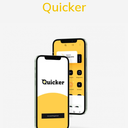
Quicker