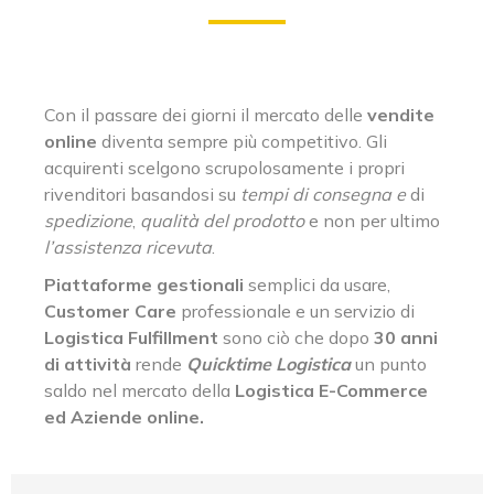
Con il passare dei giorni il mercato delle
vendite
online
diventa sempre più competitivo. Gli
acquirenti scelgono scrupolosamente i propri
rivenditori basandosi su
tempi di consegna e
di
spedizione
,
qualità del prodotto
e non per ultimo
l’assistenza ricevuta
.
Piattaforme gestionali
semplici da usare,
Customer Care
professionale e un servizio di
Logistica
Fulfillment
sono ciò che dopo
30 anni
di attività
rende
Quicktime Logistica
un punto
saldo nel mercato della
Logistica E-Commerce
ed Aziende online.