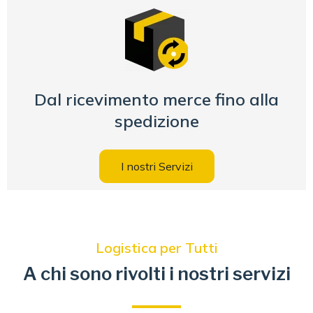
Dal ricevimento merce fino alla
spedizione
I nostri Servizi
Logistica per Tutti
A chi sono rivolti i nostri servizi