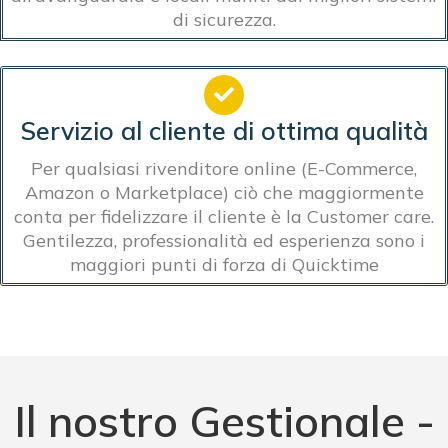
di sicurezza.
Servizio al cliente di ottima qualità
Per qualsiasi rivenditore online (E-Commerce,
Amazon o Marketplace) ciò che maggiormente
conta per fidelizzare il cliente è la Customer care.
Gentilezza, professionalità ed esperienza sono i
maggiori punti di forza di Quicktime
Il nostro Gestionale -