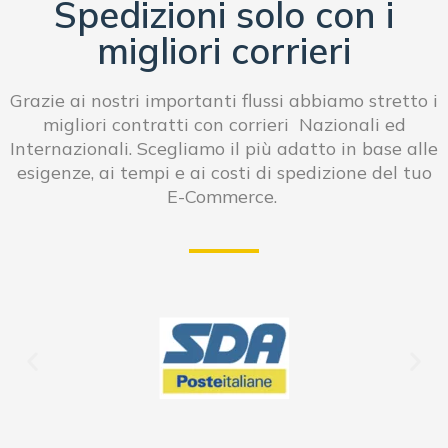
Spedizioni solo con i
migliori corrieri
Grazie ai nostri importanti flussi abbiamo stretto i
migliori contratti con corrieri Nazionali ed
Internazionali. Scegliamo il più adatto in base alle
esigenze, ai tempi e ai costi di spedizione del tuo
E-Commerce.