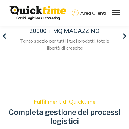
Area Clienti
20000 + MQ MAGAZZINO
Tanto spazio per tutti i tuoi prodotti, totale
libertà di crescita
Fulfillment di Quicktime
Completa gestione dei processi
logistici