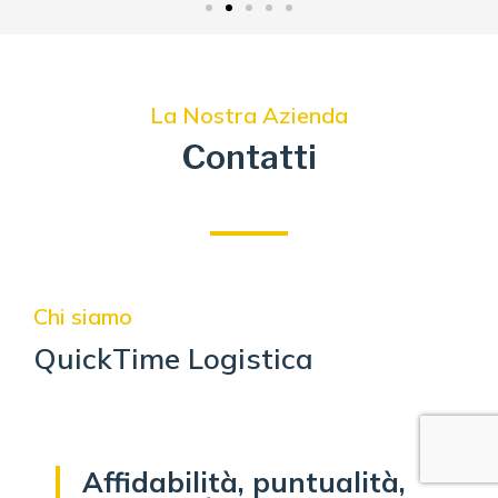
La Nostra Azienda
Contatti
Chi siamo
QuickTime Logistica
Affidabilità, puntualità,