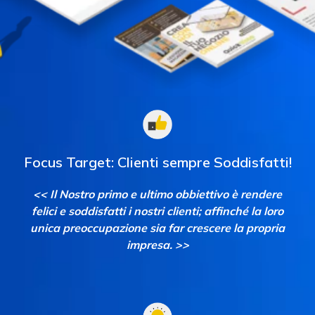
Focus Target:
Clienti sempre Soddisfatti!
<< Il Nostro primo e ultimo obbiettivo è rendere
felici e soddisfatti i nostri clienti; affinché la loro
unica preoccupazione sia far crescere la propria
impresa. >>