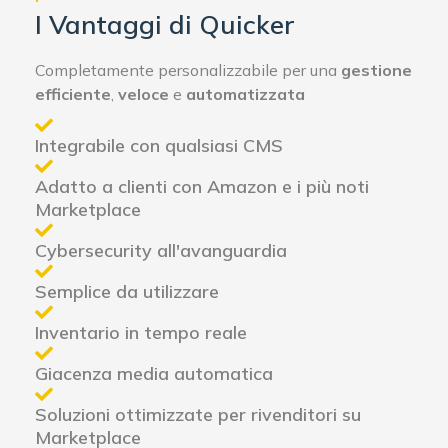
I Vantaggi di Quicker
Completamente personalizzabile per una
gestione
efficiente
,
veloce
e
automatizzata
Integrabile con qualsiasi CMS
Adatto a clienti con Amazon e i più noti
Marketplace
Cybersecurity all'avanguardia
Semplice da utilizzare
Inventario in tempo reale
Giacenza media automatica
Soluzioni ottimizzate per rivenditori su
Marketplace