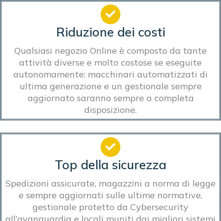
Riduzione dei costi
Qualsiasi negozio Online è composto da tante
attività diverse e molto costose se eseguite
autonomamente: macchinari automatizzati di
ultima generazione e un gestionale sempre
aggiornato saranno sempre a completa
disposizione.
Top della sicurezza
Spedizioni assicurate, magazzini a norma di legge
e sempre aggiornati sulle ultime normative,
gestionale protetto da Cybersecurity
all’avanguardia e locali muniti dai migliori sistemi