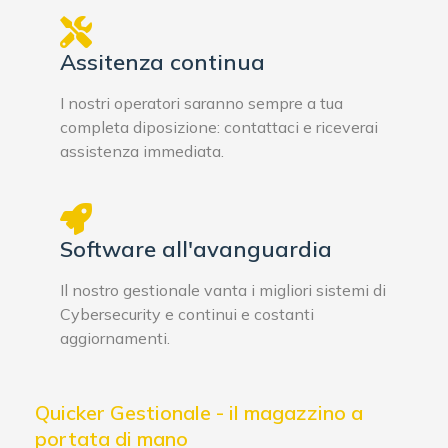
Assitenza continua
I nostri operatori saranno sempre a tua
completa diposizione: contattaci e riceverai
assistenza immediata.
Software all'avanguardia
Il nostro gestionale vanta i migliori sistemi di
Cybersecurity e continui e costanti
aggiornamenti.
Quicker Gestionale - il magazzino a
portata di mano