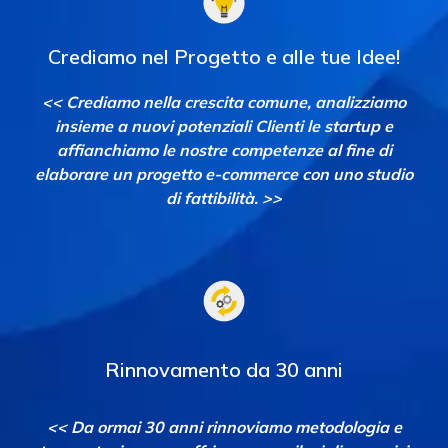
Crediamo nel Progetto
e alle tue Idee!
<< Crediamo nella crescita comune, analizziamo
insieme a nuovi potenziali Clienti le startup e
affianchiamo le nostre competenze al fine di
elaborare un progetto e-commerce con uno studio
di fattibilità. >>
Rinnovamento da 30 anni
<< Da ormai 30 anni rinnoviamo metodologia e