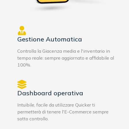
Gestione Automatica
Controlla la Giacenza media e l'inventario in
tempo reale: sempre aggiornato e affidabile al
100%.
Dashboard operativa
Intuibile, facile da utilizzare Quicker ti
permetterà di tenere l'E-Commerce sempre
sotto controllo.