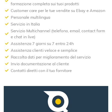
formazione completa sui tuoi prodotti
Customer care per le tue vendite su Ebay e Amazon
Personale multilingua
Servizio in Italia
Servizio Multichannel (telefono, email, contact form
e chat in live)
Assistenza 7 giorni su 7 entro 24h
Assistenza clienti veloce e semplice
Raccolta dati per miglioramento del servizio
Invio documentazione al cliente
Contatti diretti con il tuo fornitore