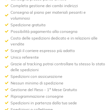
Completa gestione dei cambi indirizzi
Consegna al piano per materiali pesanti e
voluminosi
Spedizione gratuita
Possibilità pagamento alla consegna
Costo delle spedizioni dedicato e in relazioni alle
vendite
Scegli il corriere espresso più adatto
Unico referente
Grazie al tracking potrai controllare tu stesso lo stato
delle spedizioni
Spedizioni con assicurazione
Nessun minimo di spedizione
Gestione del Reso - 1° Mese Gratuito
Riprogrammazione consegne
Spedizioni in partenza dalla tua sede
Spedizioni a collettame