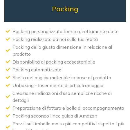
Packing
Packing personalizzato fornito direttamente da te
Packing realizzato da noi sulla tua realtà
Packing della giusta dimensione in relazione al
prodotto
Disponibilità di packing ecosostenibile
Packing automatizzato
Scelta del miglior materiale in base al prodotto
Unboxing - Inserimento di articoli omaggio
Creazione indicazioni d'uso semplici e ricche di
dettagli
Preparazione di fattura e bolla di accompagnamento
Packing secondo linee guida di Amazon
Prezzi sull'imballo molto più competitivi rispetto i più