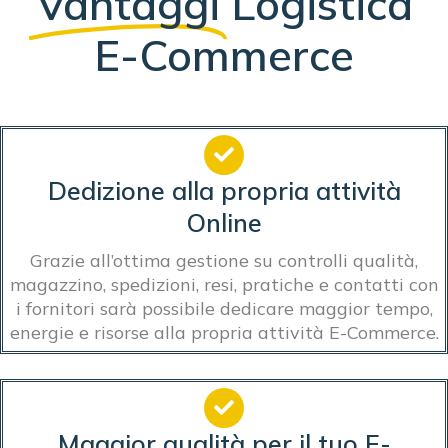
Vantaggi
Logistica
E-Commerce
Dedizione alla propria attività
Online
Grazie all’ottima gestione su controlli qualità,
magazzino, spedizioni, resi, pratiche e contatti con
i fornitori sarà possibile dedicare maggior tempo,
energie e risorse alla propria attività E-Commerce.
Maggior qualità per il tuo E-