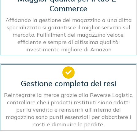
Commerce
Affidando la gestione del magazzino a una ditta
specializzata si garantisce il miglior servizio sul
mercato. Fullfillment del magazzino veloce,
efficiente e sempre di altissima qualità:
investimento migliore di Amazon
Gestione completa dei resi
Reintegrare la merce grazie alla Reverse Logistic,
controllare che i prodotti restituiti siano adatti
per la vendita e reinserirli all’interno del
magazzino sono punti essenziali per abbattere i
costi e diminuire le perdite.